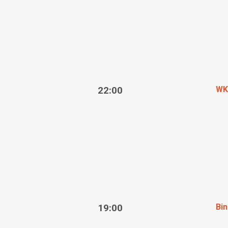
22:00
WK 
19:00
Bi