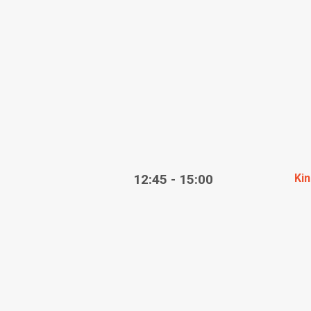
12:45 - 15:00
Ki