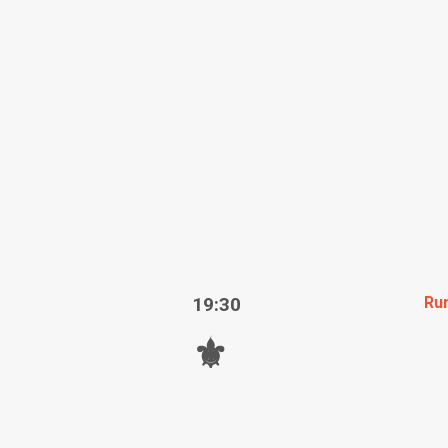
19:30
Ru