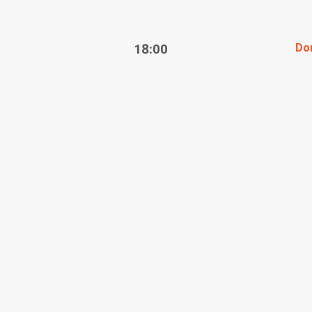
18:00
Do