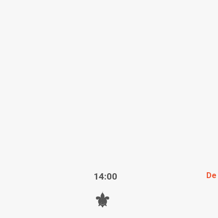
14:00
De