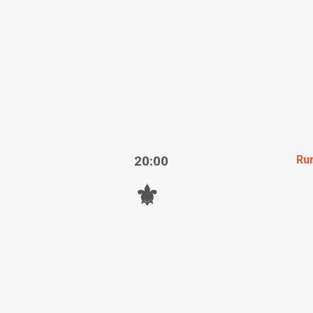
20:00
Ru