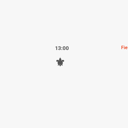
13:00
Fie